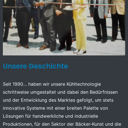
Unsere Geschichte
Seit 1990… haben wir unsere Kühltechnologie
schrittweise umgestaltet und dabei den Bedürfnissen
und der Entwicklung des Marktes gefolgt, um stets
innovative Systeme mit einer breiten Palette von
Lösungen für handwerkliche und industrielle
Produktionen, für den Sektor der Bäcker-Kunst und die