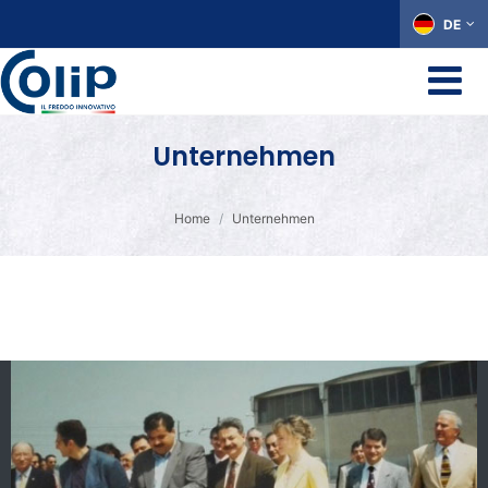
DE
Unternehmen
Home
Unternehmen