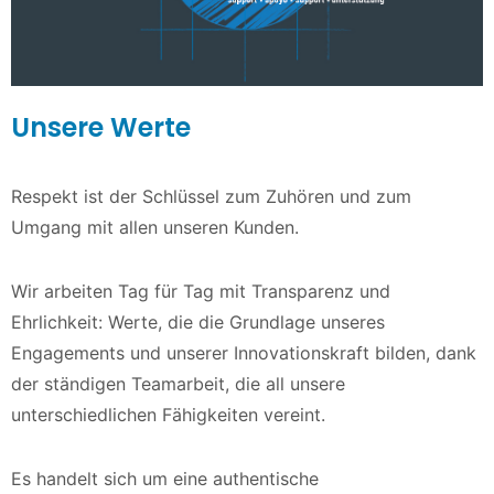
Unsere Werte
Respekt ist der Schlüssel zum Zuhören und zum
Umgang mit allen unseren Kunden.
Wir arbeiten Tag für Tag mit Transparenz und
Ehrlichkeit: Werte, die die Grundlage unseres
Engagements und unserer Innovationskraft bilden, dank
der ständigen Teamarbeit, die all unsere
unterschiedlichen Fähigkeiten vereint.
Es handelt sich um eine authentische