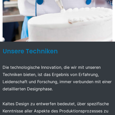
Unsere Techniken
Die technologische Innovation, die wir mit unseren
Techniken bieten, ist das Ergebnis von Erfahrung,
Leidenschaft und Forschung, immer verbunden mit einer
detaillierten Designphase.
Kaltes Design zu entwerfen bedeutet, über spezifische
Kenntnisse aller Aspekte des Produktionsprozesses zu