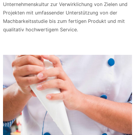
Unternehmenskultur zur Verwirklichung von Zielen und
Projekten mit umfassender Unterstützung von der
Machbarkeitsstudie bis zum fertigen Produkt und mit
qualitativ hochwertigem Service.