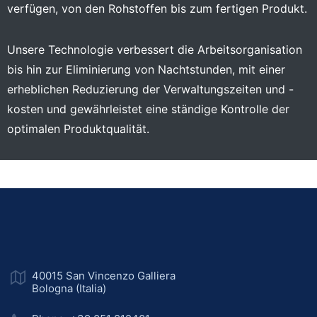
verfügen, von den Rohstoffen bis zum fertigen Produkt.
Unsere Technologie verbessert die Arbeitsorganisation
bis hin zur Eliminierung von Nachtstunden, mit einer
erheblichen Reduzierung der Verwaltungszeiten und -
kosten und gewährleistet eine ständige Kontrolle der
optimalen Produktqualität.
40015 San Vincenzo Galliera
Bologna (Italia)