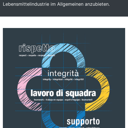
Lebensmittelindustrie im Allgemeinen anzubieten.