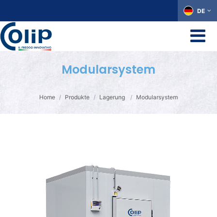
DE
Modularsystem
Home
Produkte
Lagerung
Modularsystem