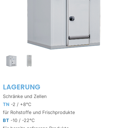
LAGERUNG
Schränke und Zellen
TN
-2 / +8°C
für Rohstoffe und Frischprodukte
BT
-10 / -22°C