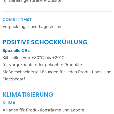
für bereits gefrorene Produkte
COMBI TN
+BT
Verpackungs- und Lagerzellen
POSITIVE SCHOCKKÜHLUNG
Spezielle CRs
Kühlzellen von +80°C bis +20°C
für vorgekochte oder gekochte Produkte
Maßgeschneiderte Lösungen für jeden Produktions- und
Platzbedarf
KLIMATISIERUNG
KLIMA
Anlagen für Produktionsräume und Labore