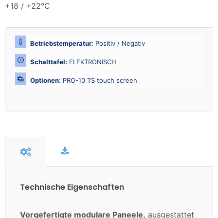
+18 / +22°C
Betriebstemperatur:
Positiv / Negativ
Schalttafel:
ELEKTRONISCH
Optionen:
PRO-10 TS touch screen
Technische Eigenschaften
Vorgefertigte modulare Paneele,
ausgestattet