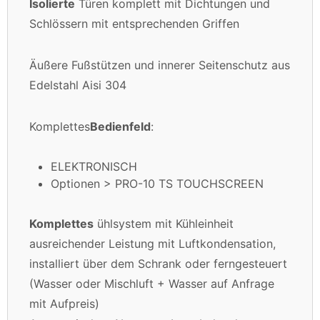
Isolierte
Türen komplett mit Dichtungen und
Schlössern mit entsprechenden Griffen
Äußere Fußstützen und innerer Seitenschutz aus
Edelstahl Aisi 304
Komplettes
Bedienfeld
:
ELEKTRONISCH
Optionen > PRO-10 TS TOUCHSCREEN
Komplettes
ühlsystem mit Kühleinheit
ausreichender Leistung mit Luftkondensation,
installiert über dem Schrank oder ferngesteuert
(Wasser oder Mischluft + Wasser auf Anfrage
mit Aufpreis)