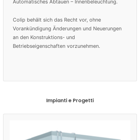
Automatisches Abtauen – Innenbeleuchtung.
Colip behält sich das Recht vor, ohne
Vorankündigung Änderungen und Neuerungen
an den Konstruktions- und
Betriebseigenschaften vorzunehmen.
Impianti e Progetti